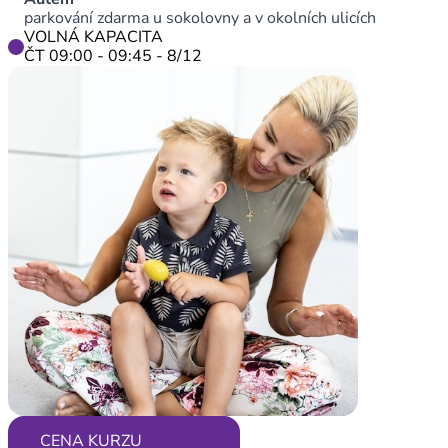
parkování zdarma u sokolovny a v okolních ulicích
VOLNÁ KAPACITA
ČT 09:00 - 09:45 - 8/12
CENA KURZU