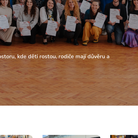
storu, kde děti rostou, rodiče mají důvěru a