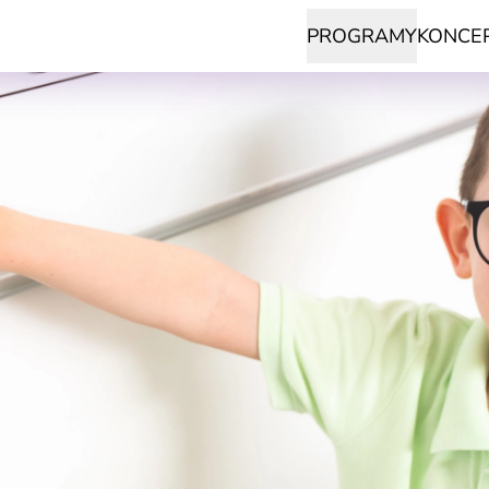
PROGRAMY
KONCE