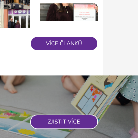
VÍCE ČLÁNKŮ
ZJISTIT VÍCE