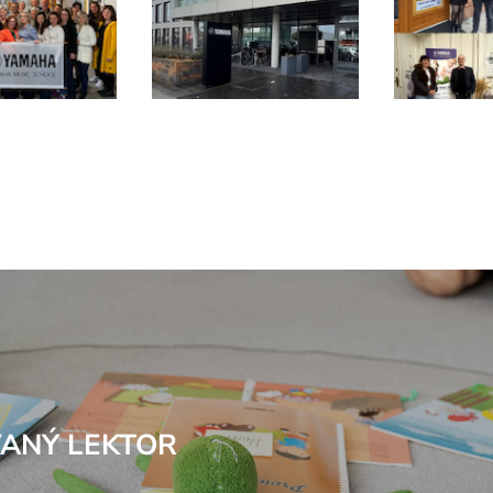
VANÝ LEKTOR