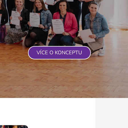
VÍCE O KONCEPTU