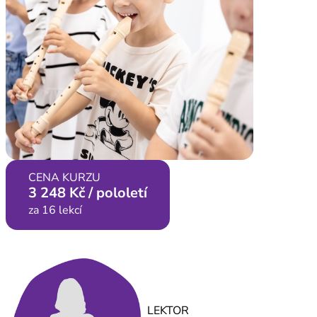
CENA KURZU
3 248 Kč / pololetí
za 16 lekcí
LEKTOR