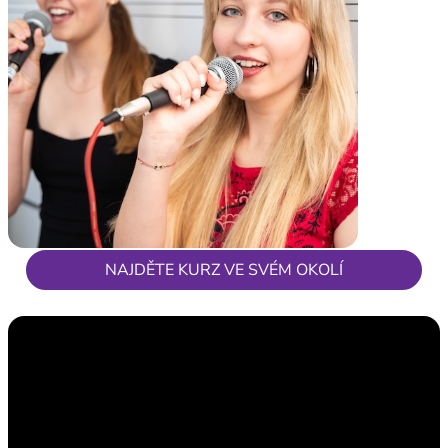
NAJDĚTE KURZ VE SVÉM OKOLÍ